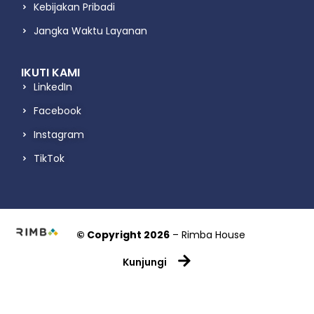
Kebijakan Pribadi
Jangka Waktu Layanan
IKUTI KAMI
LinkedIn
Facebook
Instagram
TikTok
© Copyright 2026
– Rimba House
Kunjungi