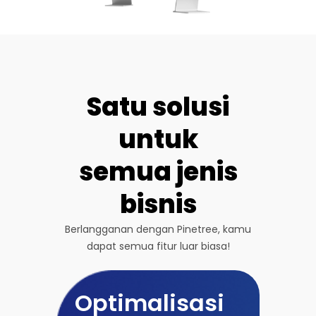
Satu solusi
untuk
semua jenis
bisnis
Berlangganan dengan Pinetree, kamu
dapat semua fitur luar biasa!
Optimalisasi