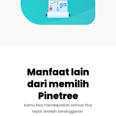
Manfaat lain
dari memilih
Pinetree
Kamu bisa mendapatkan semua fitur
tepat setelah berlangganan.