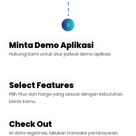
Minta Demo Aplikasi
Hubungi kami untuk atur jadwal demo aplikasi.
Select Features
Pilih fitur dan harga yang sesuai dengan kebutuhan
bisnis kamu.
Check Out
Isi data registrasi, lakukan transaksi pembayaran,